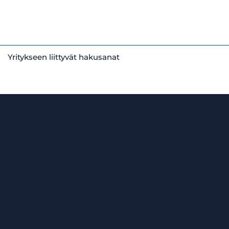
Yritykseen liittyvät hakusanat