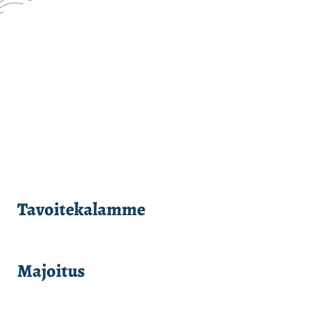
Tavoitekalamme
Majoitus