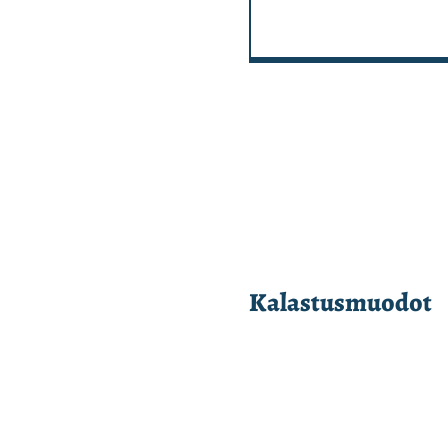
Kalastusmuodot