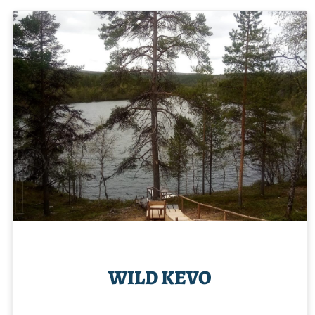
WILD KEVO