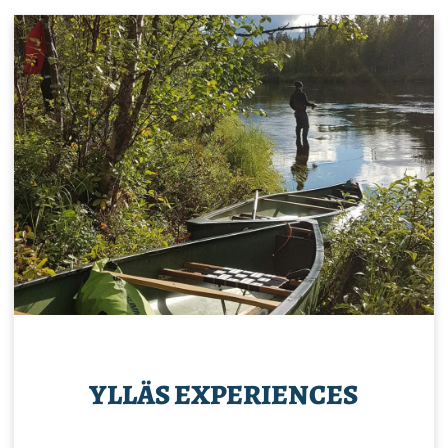
YLLÄS EXPERIENCES