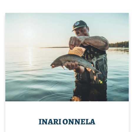
INARI ONNELA