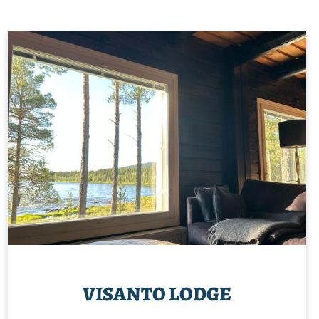
VISANTO LODGE