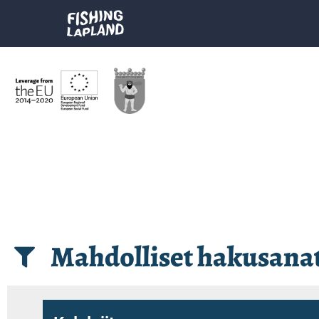
Mahdolliset hakusana