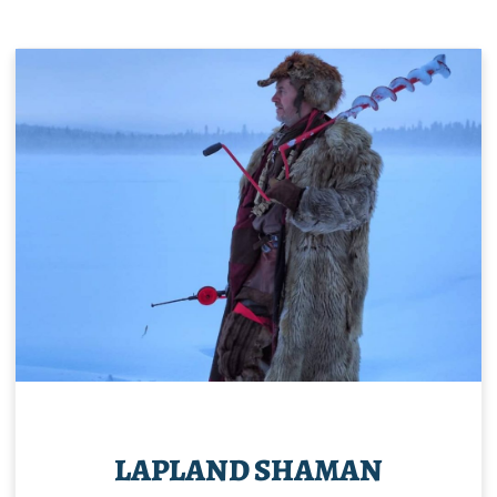
LAPLAND SHAMAN