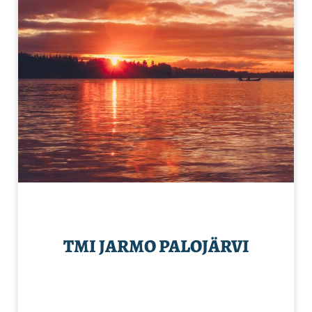
TMI JARMO PALOJÄRVI