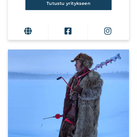
Tutustu yritykseen