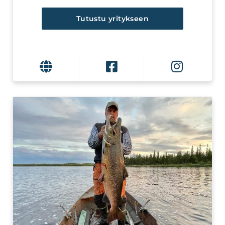
Tutustu yritykseen