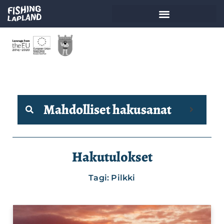
Mahdolliset hakusanat
Hakutulokset
Tagi: Pilkki