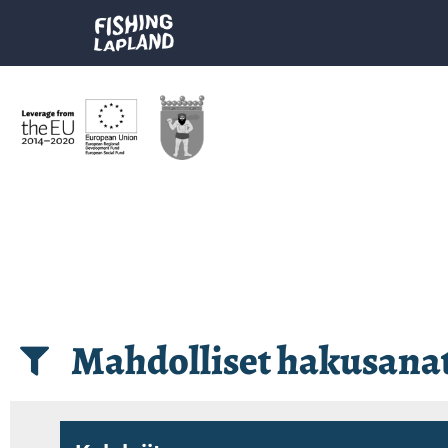
Mahdolliset hakusana