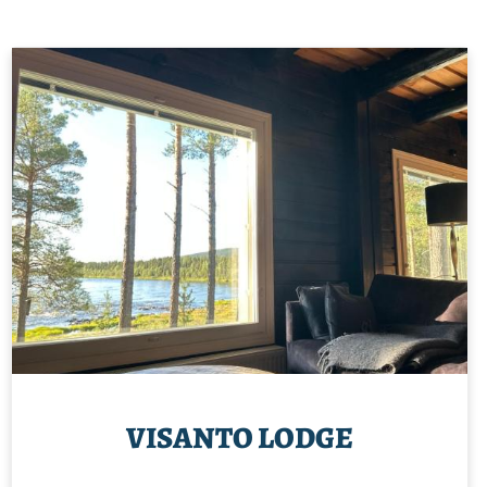
VISANTO LODGE