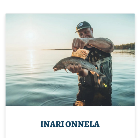
INARI ONNELA